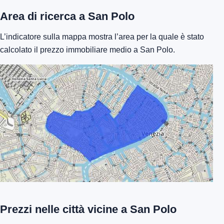
Area di ricerca a San Polo
L’indicatore sulla mappa mostra l’area per la quale è stato
calcolato il prezzo immobiliare medio a San Polo.
Prezzi nelle città vicine a San Polo