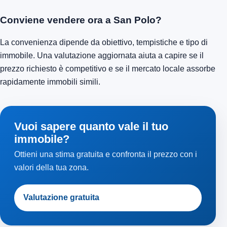
Conviene vendere ora a San Polo?
La convenienza dipende da obiettivo, tempistiche e tipo di
immobile. Una valutazione aggiornata aiuta a capire se il
prezzo richiesto è competitivo e se il mercato locale assorbe
rapidamente immobili simili.
Vuoi sapere quanto vale il tuo
immobile?
Ottieni una stima gratuita e confronta il prezzo con i
valori della tua zona.
Valutazione gratuita