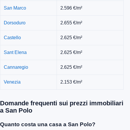
San Marco
2.596 €/m²
Dorsoduro
2.655 €/m²
Castello
2.625 €/m²
Sant Elena
2.625 €/m²
Cannaregio
2.625 €/m²
Venezia
2.153 €/m²
Domande frequenti sui prezzi immobiliari
a San Polo
Quanto costa una casa a San Polo?