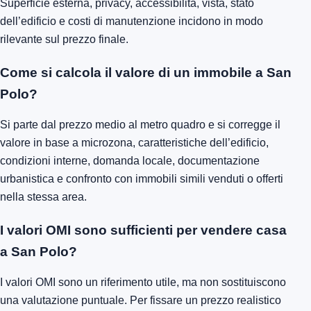
Superficie esterna, privacy, accessibilità, vista, stato
dell’edificio e costi di manutenzione incidono in modo
rilevante sul prezzo finale.
Come si calcola il valore di un immobile a San
Polo?
Si parte dal prezzo medio al metro quadro e si corregge il
valore in base a microzona, caratteristiche dell’edificio,
condizioni interne, domanda locale, documentazione
urbanistica e confronto con immobili simili venduti o offerti
nella stessa area.
I valori OMI sono sufficienti per vendere casa
a San Polo?
I valori OMI sono un riferimento utile, ma non sostituiscono
una valutazione puntuale. Per fissare un prezzo realistico