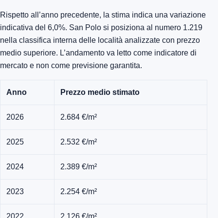
Rispetto all’anno precedente, la stima indica una variazione
indicativa del 6,0%. San Polo si posiziona al numero 1.219
nella classifica interna delle località analizzate con prezzo
medio superiore. L’andamento va letto come indicatore di
mercato e non come previsione garantita.
Anno
Prezzo medio stimato
2026
2.684 €/m²
2025
2.532 €/m²
2024
2.389 €/m²
2023
2.254 €/m²
2022
2.126 €/m²