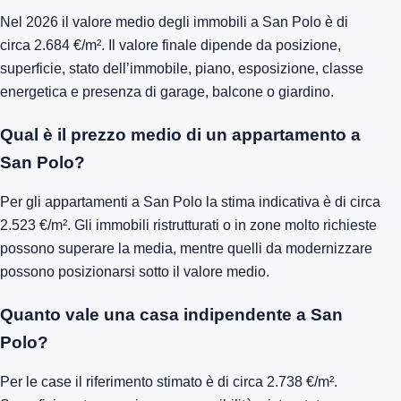
Nel 2026 il valore medio degli immobili a San Polo è di
circa 2.684 €/m². Il valore finale dipende da posizione,
superficie, stato dell’immobile, piano, esposizione, classe
energetica e presenza di garage, balcone o giardino.
Qual è il prezzo medio di un appartamento a
San Polo?
Per gli appartamenti a San Polo la stima indicativa è di circa
2.523 €/m². Gli immobili ristrutturati o in zone molto richieste
possono superare la media, mentre quelli da modernizzare
possono posizionarsi sotto il valore medio.
Quanto vale una casa indipendente a San
Polo?
Per le case il riferimento stimato è di circa 2.738 €/m².