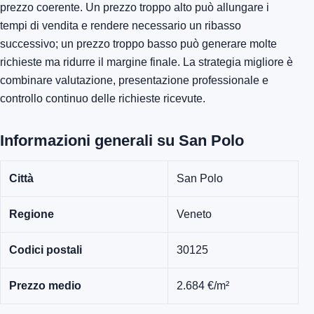
prezzo coerente. Un prezzo troppo alto può allungare i
tempi di vendita e rendere necessario un ribasso
successivo; un prezzo troppo basso può generare molte
richieste ma ridurre il margine finale. La strategia migliore è
combinare valutazione, presentazione professionale e
controllo continuo delle richieste ricevute.
Informazioni generali su San Polo
Città
San Polo
Regione
Veneto
Codici postali
30125
Prezzo medio
2.684 €/m²