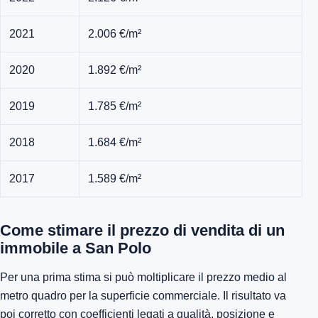
2021
2.006 €/m²
2020
1.892 €/m²
2019
1.785 €/m²
2018
1.684 €/m²
2017
1.589 €/m²
Come stimare il prezzo di vendita di un
immobile a San Polo
Per una prima stima si può moltiplicare il prezzo medio al
metro quadro per la superficie commerciale. Il risultato va
poi corretto con coefficienti legati a qualità, posizione e