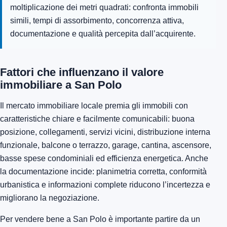
moltiplicazione dei metri quadrati: confronta immobili
simili, tempi di assorbimento, concorrenza attiva,
documentazione e qualità percepita dall’acquirente.
Fattori che influenzano il valore
immobiliare a San Polo
Il mercato immobiliare locale premia gli immobili con
caratteristiche chiare e facilmente comunicabili: buona
posizione, collegamenti, servizi vicini, distribuzione interna
funzionale, balcone o terrazzo, garage, cantina, ascensore,
basse spese condominiali ed efficienza energetica. Anche
la documentazione incide: planimetria corretta, conformità
urbanistica e informazioni complete riducono l’incertezza e
migliorano la negoziazione.
Per vendere bene a San Polo è importante partire da un