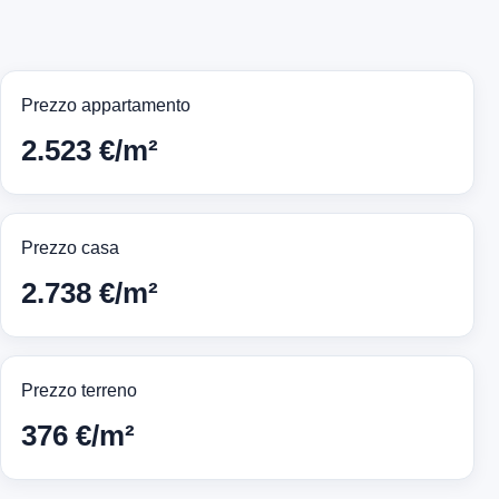
Prezzo appartamento
2.523 €/m²
Prezzo casa
2.738 €/m²
Prezzo terreno
376 €/m²