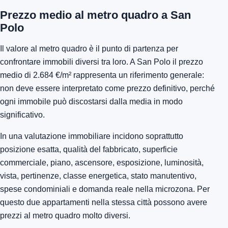
Prezzo medio al metro quadro a San
Polo
Il valore al metro quadro è il punto di partenza per
confrontare immobili diversi tra loro. A San Polo il prezzo
medio di 2.684 €/m² rappresenta un riferimento generale:
non deve essere interpretato come prezzo definitivo, perché
ogni immobile può discostarsi dalla media in modo
significativo.
In una valutazione immobiliare incidono soprattutto
posizione esatta, qualità del fabbricato, superficie
commerciale, piano, ascensore, esposizione, luminosità,
vista, pertinenze, classe energetica, stato manutentivo,
spese condominiali e domanda reale nella microzona. Per
questo due appartamenti nella stessa città possono avere
prezzi al metro quadro molto diversi.