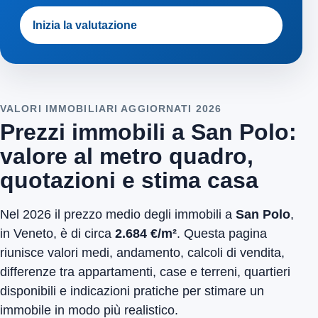
Inizia la valutazione
VALORI IMMOBILIARI AGGIORNATI 2026
Prezzi immobili a San Polo:
valore al metro quadro,
quotazioni e stima casa
Nel 2026 il prezzo medio degli immobili a
San Polo
,
in Veneto, è di circa
2.684 €/m²
. Questa pagina
riunisce valori medi, andamento, calcoli di vendita,
differenze tra appartamenti, case e terreni, quartieri
disponibili e indicazioni pratiche per stimare un
immobile in modo più realistico.