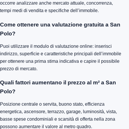
occorre analizzare anche mercato attuale, concorrenza,
tempi medi di vendita e specifiche dell’immobile.
Come ottenere una valutazione gratuita a San
Polo?
Puoi utilizzare il modulo di valutazione online: inserisci
indirizzo, superficie e caratteristiche principali dell’immobile
per ottenere una prima stima indicativa e capire il possibile
prezzo di mercato.
Quali fattori aumentano il prezzo al m² a San
Polo?
Posizione centrale o servita, buono stato, efficienza
energetica, ascensore, terrazzo, garage, luminosità, vista,
basse spese condominiali e scarsità di offerta nella zona
possono aumentare il valore al metro quadro.