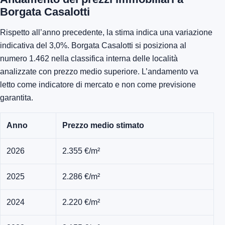
Borgata Casalotti
Rispetto all’anno precedente, la stima indica una variazione
indicativa del 3,0%. Borgata Casalotti si posiziona al
numero 1.462 nella classifica interna delle località
analizzate con prezzo medio superiore. L’andamento va
letto come indicatore di mercato e non come previsione
garantita.
Anno
Prezzo medio stimato
2026
2.355 €/m²
2025
2.286 €/m²
2024
2.220 €/m²