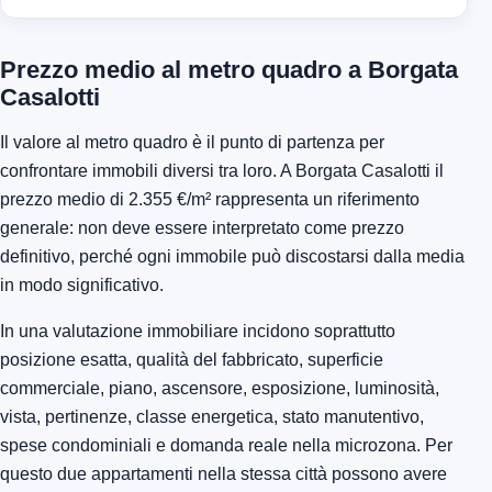
Prezzo medio al metro quadro a Borgata
Casalotti
Il valore al metro quadro è il punto di partenza per
confrontare immobili diversi tra loro. A Borgata Casalotti il
prezzo medio di 2.355 €/m² rappresenta un riferimento
generale: non deve essere interpretato come prezzo
definitivo, perché ogni immobile può discostarsi dalla media
in modo significativo.
In una valutazione immobiliare incidono soprattutto
posizione esatta, qualità del fabbricato, superficie
commerciale, piano, ascensore, esposizione, luminosità,
vista, pertinenze, classe energetica, stato manutentivo,
spese condominiali e domanda reale nella microzona. Per
questo due appartamenti nella stessa città possono avere