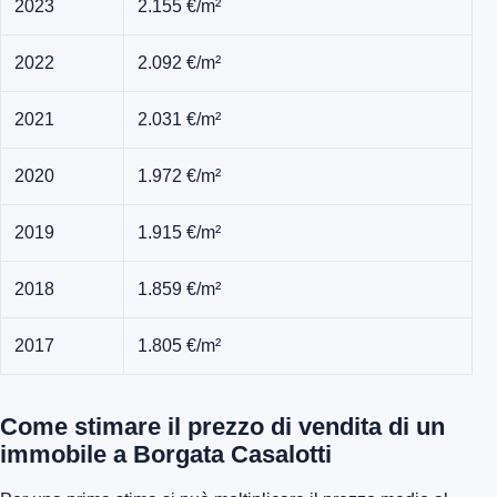
2023
2.155 €/m²
2022
2.092 €/m²
2021
2.031 €/m²
2020
1.972 €/m²
2019
1.915 €/m²
2018
1.859 €/m²
2017
1.805 €/m²
Come stimare il prezzo di vendita di un
immobile a Borgata Casalotti