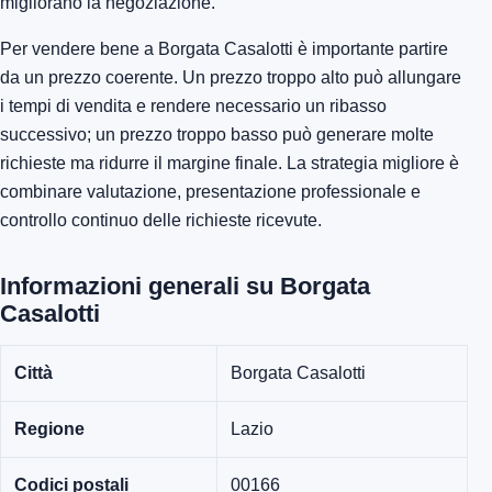
migliorano la negoziazione.
Per vendere bene a Borgata Casalotti è importante partire
da un prezzo coerente. Un prezzo troppo alto può allungare
i tempi di vendita e rendere necessario un ribasso
successivo; un prezzo troppo basso può generare molte
richieste ma ridurre il margine finale. La strategia migliore è
combinare valutazione, presentazione professionale e
controllo continuo delle richieste ricevute.
Informazioni generali su Borgata
Casalotti
Città
Borgata Casalotti
Regione
Lazio
Codici postali
00166