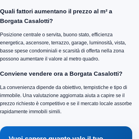
Quali fattori aumentano il prezzo al m² a
Borgata Casalotti?
Posizione centrale o servita, buono stato, efficienza
energetica, ascensore, terrazzo, garage, luminosità, vista,
basse spese condominiali e scarsità di offerta nella zona
possono aumentare il valore al metro quadro.
Conviene vendere ora a Borgata Casalotti?
La convenienza dipende da obiettivo, tempistiche e tipo di
immobile. Una valutazione aggiornata aiuta a capire se il
prezzo richiesto è competitivo e se il mercato locale assorbe
rapidamente immobili simili.
Vuoi sapere quanto vale il tuo