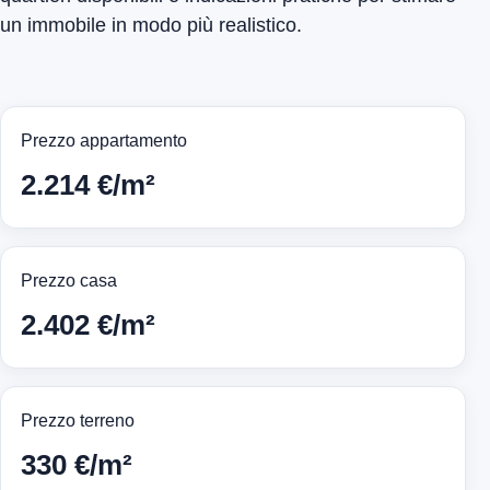
un immobile in modo più realistico.
Prezzo appartamento
2.214 €/m²
Prezzo casa
2.402 €/m²
Prezzo terreno
330 €/m²