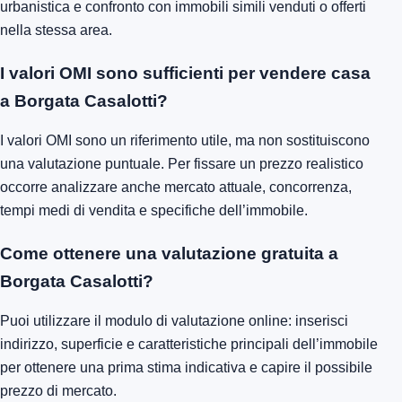
urbanistica e confronto con immobili simili venduti o offerti
nella stessa area.
I valori OMI sono sufficienti per vendere casa
a Borgata Casalotti?
I valori OMI sono un riferimento utile, ma non sostituiscono
una valutazione puntuale. Per fissare un prezzo realistico
occorre analizzare anche mercato attuale, concorrenza,
tempi medi di vendita e specifiche dell’immobile.
Come ottenere una valutazione gratuita a
Borgata Casalotti?
Puoi utilizzare il modulo di valutazione online: inserisci
indirizzo, superficie e caratteristiche principali dell’immobile
per ottenere una prima stima indicativa e capire il possibile
prezzo di mercato.