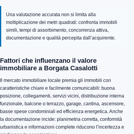
Una valutazione accurata non si limita alla
moltiplicazione dei metri quadrati: confronta immobili
simili, tempi di assorbimento, concorrenza attiva,
documentazione e qualità percepita dall’acquirente.
Fattori che influenzano il valore
immobiliare a Borgata Casalotti
Il mercato immobiliare locale premia gli immobili con
caratteristiche chiare e facilmente comunicabili: buona
posizione, collegamenti, servizi vicini, distribuzione interna
funzionale, balcone o terrazzo, garage, cantina, ascensore,
basse spese condominiali ed efficienza energetica. Anche
la documentazione incide: planimetria corretta, conformità
urbanistica e informazioni complete riducono l’incertezza e