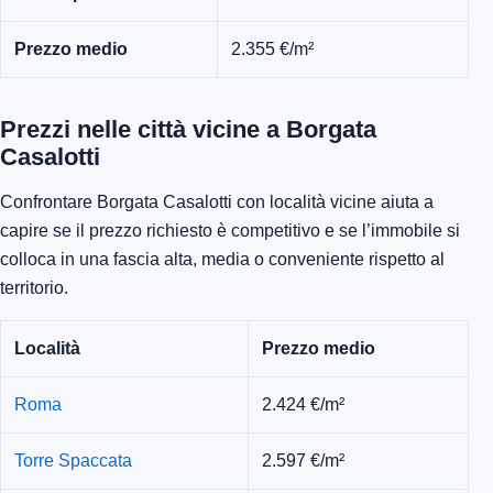
Prezzo medio
2.355 €/m²
Prezzi nelle città vicine a Borgata
Casalotti
Confrontare Borgata Casalotti con località vicine aiuta a
capire se il prezzo richiesto è competitivo e se l’immobile si
colloca in una fascia alta, media o conveniente rispetto al
territorio.
Località
Prezzo medio
Roma
2.424 €/m²
Torre Spaccata
2.597 €/m²