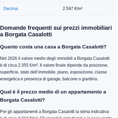
Decima
2.597 €/m²
Domande frequenti sui prezzi immobiliari
a Borgata Casalotti
Quanto costa una casa a Borgata Casalotti?
Nel 2026 il valore medio degli immobili a Borgata Casalotti
è di circa 2.355 €/m². Il valore finale dipende da posizione,
superficie, stato dell’immobile, piano, esposizione, classe
energetica e presenza di garage, balcone o giardino.
Qual è il prezzo medio di un appartamento a
Borgata Casalotti?
Per gli appartamenti a Borgata Casalotti la stima indicativa