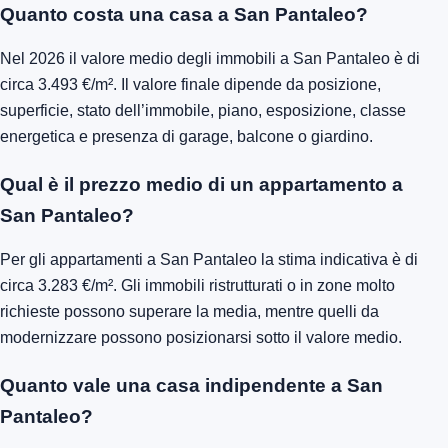
Quanto costa una casa a San Pantaleo?
Nel 2026 il valore medio degli immobili a San Pantaleo è di
circa 3.493 €/m². Il valore finale dipende da posizione,
superficie, stato dell’immobile, piano, esposizione, classe
energetica e presenza di garage, balcone o giardino.
Qual è il prezzo medio di un appartamento a
San Pantaleo?
Per gli appartamenti a San Pantaleo la stima indicativa è di
circa 3.283 €/m². Gli immobili ristrutturati o in zone molto
richieste possono superare la media, mentre quelli da
modernizzare possono posizionarsi sotto il valore medio.
Quanto vale una casa indipendente a San
Pantaleo?