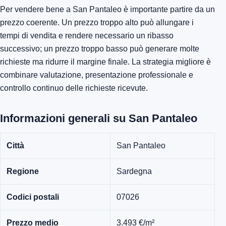
Per vendere bene a San Pantaleo è importante partire da un
prezzo coerente. Un prezzo troppo alto può allungare i
tempi di vendita e rendere necessario un ribasso
successivo; un prezzo troppo basso può generare molte
richieste ma ridurre il margine finale. La strategia migliore è
combinare valutazione, presentazione professionale e
controllo continuo delle richieste ricevute.
Informazioni generali su San Pantaleo
Città
San Pantaleo
Regione
Sardegna
Codici postali
07026
Prezzo medio
3.493 €/m²