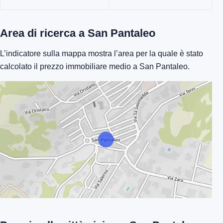
Area di ricerca a San Pantaleo
L’indicatore sulla mappa mostra l’area per la quale è stato
calcolato il prezzo immobiliare medio a San Pantaleo.