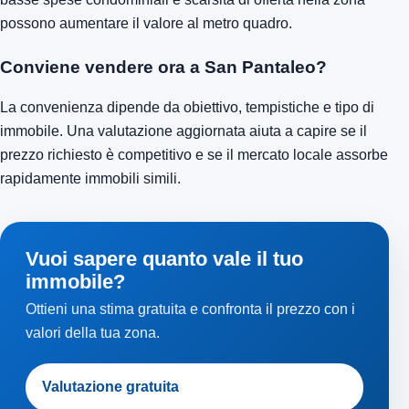
possono aumentare il valore al metro quadro.
Conviene vendere ora a San Pantaleo?
La convenienza dipende da obiettivo, tempistiche e tipo di
immobile. Una valutazione aggiornata aiuta a capire se il
prezzo richiesto è competitivo e se il mercato locale assorbe
rapidamente immobili simili.
Vuoi sapere quanto vale il tuo
immobile?
Ottieni una stima gratuita e confronta il prezzo con i
valori della tua zona.
Valutazione gratuita