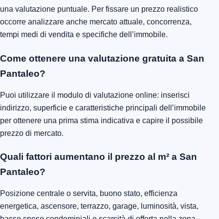
una valutazione puntuale. Per fissare un prezzo realistico
occorre analizzare anche mercato attuale, concorrenza,
tempi medi di vendita e specifiche dell’immobile.
Come ottenere una valutazione gratuita a San
Pantaleo?
Puoi utilizzare il modulo di valutazione online: inserisci
indirizzo, superficie e caratteristiche principali dell’immobile
per ottenere una prima stima indicativa e capire il possibile
prezzo di mercato.
Quali fattori aumentano il prezzo al m² a San
Pantaleo?
Posizione centrale o servita, buono stato, efficienza
energetica, ascensore, terrazzo, garage, luminosità, vista,
basse spese condominiali e scarsità di offerta nella zona