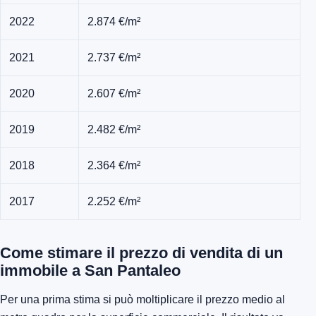
2022
2.874 €/m²
2021
2.737 €/m²
2020
2.607 €/m²
2019
2.482 €/m²
2018
2.364 €/m²
2017
2.252 €/m²
Come stimare il prezzo di vendita di un
immobile a San Pantaleo
Per una prima stima si può moltiplicare il prezzo medio al