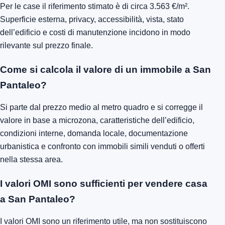
Per le case il riferimento stimato è di circa 3.563 €/m².
Superficie esterna, privacy, accessibilità, vista, stato
dell’edificio e costi di manutenzione incidono in modo
rilevante sul prezzo finale.
Come si calcola il valore di un immobile a San
Pantaleo?
Si parte dal prezzo medio al metro quadro e si corregge il
valore in base a microzona, caratteristiche dell’edificio,
condizioni interne, domanda locale, documentazione
urbanistica e confronto con immobili simili venduti o offerti
nella stessa area.
I valori OMI sono sufficienti per vendere casa
a San Pantaleo?
I valori OMI sono un riferimento utile, ma non sostituiscono