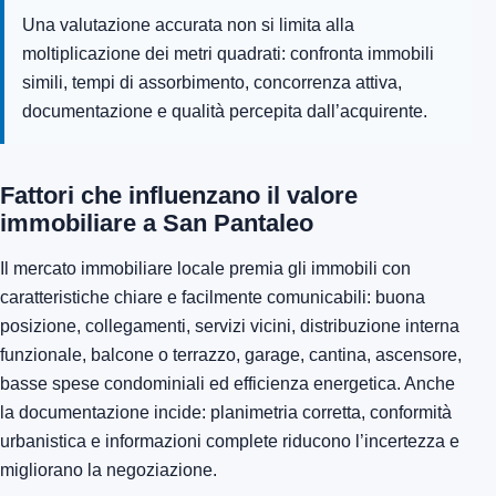
Una valutazione accurata non si limita alla
moltiplicazione dei metri quadrati: confronta immobili
simili, tempi di assorbimento, concorrenza attiva,
documentazione e qualità percepita dall’acquirente.
Fattori che influenzano il valore
immobiliare a San Pantaleo
Il mercato immobiliare locale premia gli immobili con
caratteristiche chiare e facilmente comunicabili: buona
posizione, collegamenti, servizi vicini, distribuzione interna
funzionale, balcone o terrazzo, garage, cantina, ascensore,
basse spese condominiali ed efficienza energetica. Anche
la documentazione incide: planimetria corretta, conformità
urbanistica e informazioni complete riducono l’incertezza e
migliorano la negoziazione.