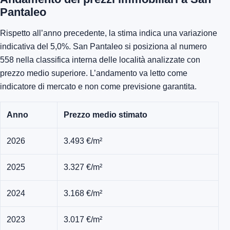
Pantaleo
Rispetto all’anno precedente, la stima indica una variazione
indicativa del 5,0%. San Pantaleo si posiziona al numero
558 nella classifica interna delle località analizzate con
prezzo medio superiore. L’andamento va letto come
indicatore di mercato e non come previsione garantita.
Anno
Prezzo medio stimato
2026
3.493 €/m²
2025
3.327 €/m²
2024
3.168 €/m²
2023
3.017 €/m²