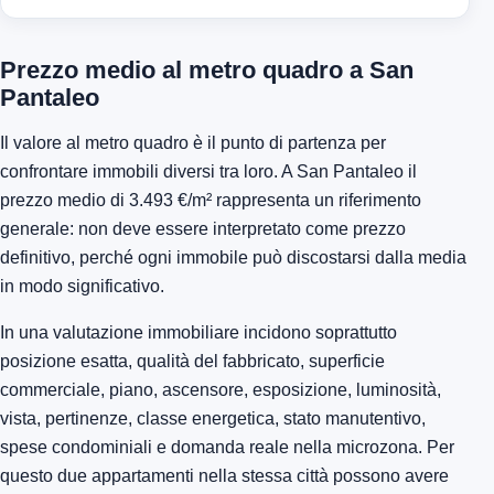
Prezzo medio al metro quadro a San
Pantaleo
Il valore al metro quadro è il punto di partenza per
confrontare immobili diversi tra loro. A San Pantaleo il
prezzo medio di 3.493 €/m² rappresenta un riferimento
generale: non deve essere interpretato come prezzo
definitivo, perché ogni immobile può discostarsi dalla media
in modo significativo.
In una valutazione immobiliare incidono soprattutto
posizione esatta, qualità del fabbricato, superficie
commerciale, piano, ascensore, esposizione, luminosità,
vista, pertinenze, classe energetica, stato manutentivo,
spese condominiali e domanda reale nella microzona. Per
questo due appartamenti nella stessa città possono avere