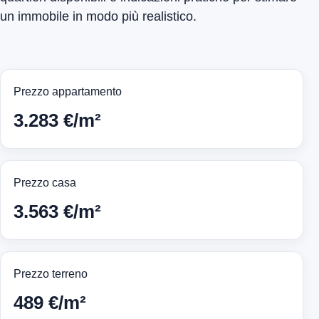
un immobile in modo più realistico.
Prezzo appartamento
3.283 €/m²
Prezzo casa
3.563 €/m²
Prezzo terreno
489 €/m²