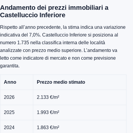
Andamento dei prezzi immobiliari a
Castelluccio Inferiore
Rispetto all’anno precedente, la stima indica una variazione
indicativa del 7,0%. Castelluccio Inferiore si posiziona al
numero 1.735 nella classifica interna delle località
analizzate con prezzo medio superiore. L’andamento va
letto come indicatore di mercato e non come previsione
garantita.
Anno
Prezzo medio stimato
2026
2.133 €/m²
2025
1.993 €/m²
2024
1.863 €/m²