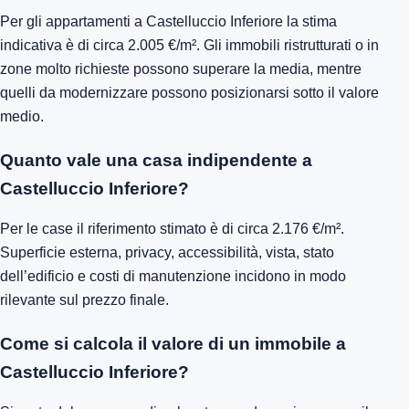
Per gli appartamenti a Castelluccio Inferiore la stima
indicativa è di circa 2.005 €/m². Gli immobili ristrutturati o in
zone molto richieste possono superare la media, mentre
quelli da modernizzare possono posizionarsi sotto il valore
medio.
Quanto vale una casa indipendente a
Castelluccio Inferiore?
Per le case il riferimento stimato è di circa 2.176 €/m².
Superficie esterna, privacy, accessibilità, vista, stato
dell’edificio e costi di manutenzione incidono in modo
rilevante sul prezzo finale.
Come si calcola il valore di un immobile a
Castelluccio Inferiore?