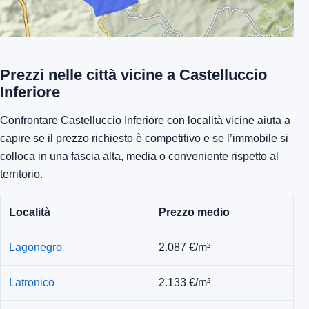
Prezzi nelle città vicine a Castelluccio
Inferiore
Confrontare Castelluccio Inferiore con località vicine aiuta a
capire se il prezzo richiesto è competitivo e se l’immobile si
colloca in una fascia alta, media o conveniente rispetto al
territorio.
Località
Prezzo medio
Lagonegro
2.087 €/m²
Latronico
2.133 €/m²