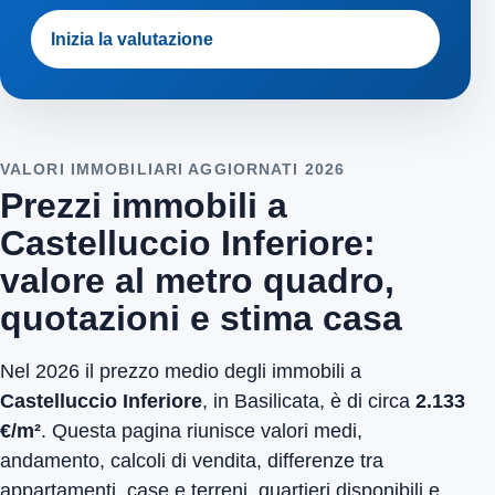
Inizia la valutazione
VALORI IMMOBILIARI AGGIORNATI 2026
Prezzi immobili a
Castelluccio Inferiore:
valore al metro quadro,
quotazioni e stima casa
Nel 2026 il prezzo medio degli immobili a
Castelluccio Inferiore
, in Basilicata, è di circa
2.133
€/m²
. Questa pagina riunisce valori medi,
andamento, calcoli di vendita, differenze tra
appartamenti, case e terreni, quartieri disponibili e