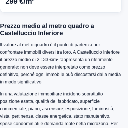
299 €/m²
Prezzo medio al metro quadro a
Castelluccio Inferiore
Il valore al metro quadro è il punto di partenza per
confrontare immobili diversi tra loro. A Castelluccio Inferiore
il prezzo medio di 2.133 €/m² rappresenta un riferimento
generale: non deve essere interpretato come prezzo
definitivo, perché ogni immobile può discostarsi dalla media
in modo significativo.
In una valutazione immobiliare incidono soprattutto
posizione esatta, qualità del fabbricato, superficie
commerciale, piano, ascensore, esposizione, luminosità,
vista, pertinenze, classe energetica, stato manutentivo,
spese condominiali e domanda reale nella microzona. Per