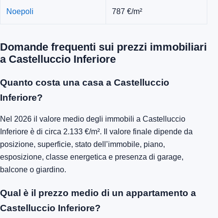
Noepoli
787 €/m²
Domande frequenti sui prezzi immobiliari
a Castelluccio Inferiore
Quanto costa una casa a Castelluccio
Inferiore?
Nel 2026 il valore medio degli immobili a Castelluccio
Inferiore è di circa 2.133 €/m². Il valore finale dipende da
posizione, superficie, stato dell’immobile, piano,
esposizione, classe energetica e presenza di garage,
balcone o giardino.
Qual è il prezzo medio di un appartamento a
Castelluccio Inferiore?