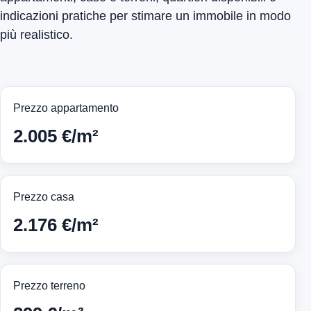
indicazioni pratiche per stimare un immobile in modo
più realistico.
Prezzo appartamento
2.005 €/m²
Prezzo casa
2.176 €/m²
Prezzo terreno