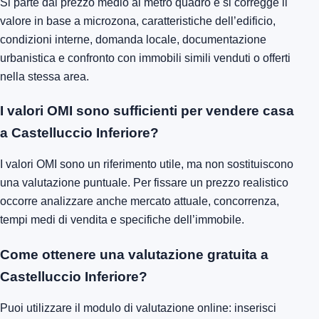
Si parte dal prezzo medio al metro quadro e si corregge il
valore in base a microzona, caratteristiche dell’edificio,
condizioni interne, domanda locale, documentazione
urbanistica e confronto con immobili simili venduti o offerti
nella stessa area.
I valori OMI sono sufficienti per vendere casa
a Castelluccio Inferiore?
I valori OMI sono un riferimento utile, ma non sostituiscono
una valutazione puntuale. Per fissare un prezzo realistico
occorre analizzare anche mercato attuale, concorrenza,
tempi medi di vendita e specifiche dell’immobile.
Come ottenere una valutazione gratuita a
Castelluccio Inferiore?
Puoi utilizzare il modulo di valutazione online: inserisci