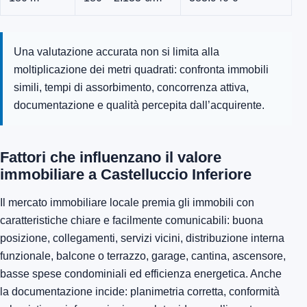
Una valutazione accurata non si limita alla
moltiplicazione dei metri quadrati: confronta immobili
simili, tempi di assorbimento, concorrenza attiva,
documentazione e qualità percepita dall’acquirente.
Fattori che influenzano il valore
immobiliare a Castelluccio Inferiore
Il mercato immobiliare locale premia gli immobili con
caratteristiche chiare e facilmente comunicabili: buona
posizione, collegamenti, servizi vicini, distribuzione interna
funzionale, balcone o terrazzo, garage, cantina, ascensore,
basse spese condominiali ed efficienza energetica. Anche
la documentazione incide: planimetria corretta, conformità