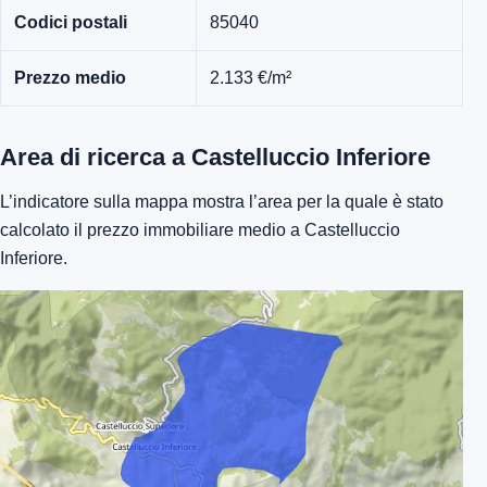
Codici postali
85040
Prezzo medio
2.133 €/m²
Area di ricerca a Castelluccio Inferiore
L’indicatore sulla mappa mostra l’area per la quale è stato
calcolato il prezzo immobiliare medio a Castelluccio
Inferiore.