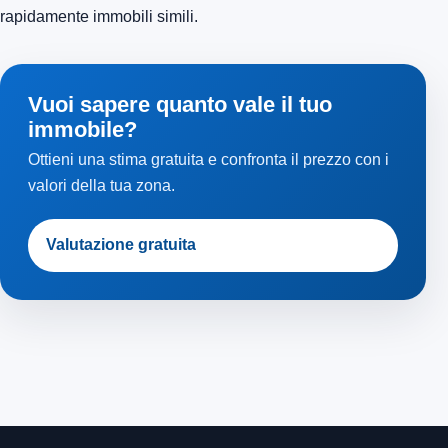
rapidamente immobili simili.
Vuoi sapere quanto vale il tuo
immobile?
Ottieni una stima gratuita e confronta il prezzo con i
valori della tua zona.
Valutazione gratuita