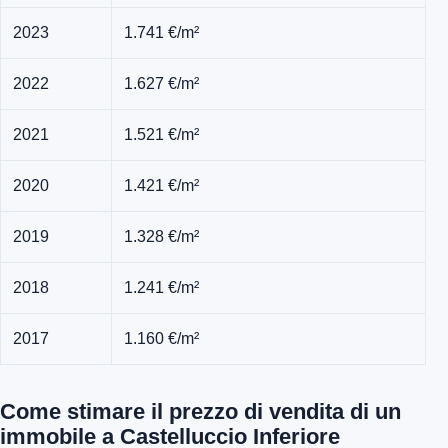
2023
1.741 €/m²
2022
1.627 €/m²
2021
1.521 €/m²
2020
1.421 €/m²
2019
1.328 €/m²
2018
1.241 €/m²
2017
1.160 €/m²
Come stimare il prezzo di vendita di un
immobile a Castelluccio Inferiore