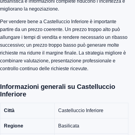
urbanistica e informazioni complete riducono l’incertezza e
migliorano la negoziazione.
Per vendere bene a Castelluccio Inferiore è importante
partire da un prezzo coerente. Un prezzo troppo alto può
allungare i tempi di vendita e rendere necessario un ribasso
successivo; un prezzo troppo basso può generare molte
richieste ma ridurre il margine finale. La strategia migliore è
combinare valutazione, presentazione professionale e
controllo continuo delle richieste ricevute.
Informazioni generali su Castelluccio
Inferiore
Città
Castelluccio Inferiore
Regione
Basilicata