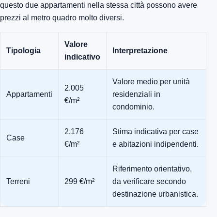
questo due appartamenti nella stessa città possono avere
prezzi al metro quadro molto diversi.
Valore
Tipologia
Interpretazione
indicativo
Valore medio per unità
2.005
Appartamenti
residenziali in
€/m²
condominio.
2.176
Stima indicativa per case
Case
€/m²
e abitazioni indipendenti.
Riferimento orientativo,
Terreni
299 €/m²
da verificare secondo
destinazione urbanistica.