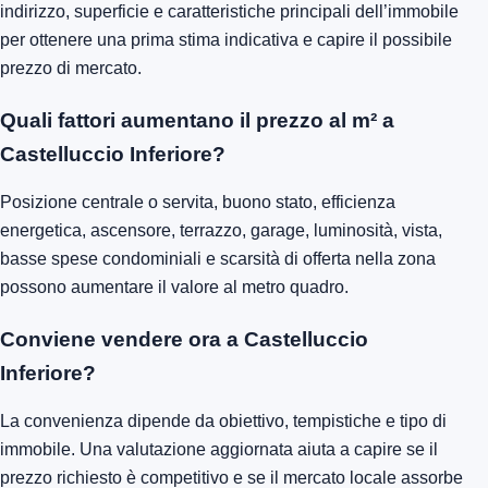
indirizzo, superficie e caratteristiche principali dell’immobile
per ottenere una prima stima indicativa e capire il possibile
prezzo di mercato.
Quali fattori aumentano il prezzo al m² a
Castelluccio Inferiore?
Posizione centrale o servita, buono stato, efficienza
energetica, ascensore, terrazzo, garage, luminosità, vista,
basse spese condominiali e scarsità di offerta nella zona
possono aumentare il valore al metro quadro.
Conviene vendere ora a Castelluccio
Inferiore?
La convenienza dipende da obiettivo, tempistiche e tipo di
immobile. Una valutazione aggiornata aiuta a capire se il
prezzo richiesto è competitivo e se il mercato locale assorbe