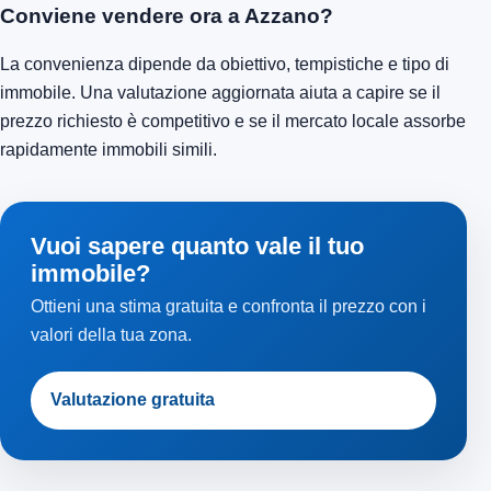
Conviene vendere ora a Azzano?
La convenienza dipende da obiettivo, tempistiche e tipo di
immobile. Una valutazione aggiornata aiuta a capire se il
prezzo richiesto è competitivo e se il mercato locale assorbe
rapidamente immobili simili.
Vuoi sapere quanto vale il tuo
immobile?
Ottieni una stima gratuita e confronta il prezzo con i
valori della tua zona.
Valutazione gratuita