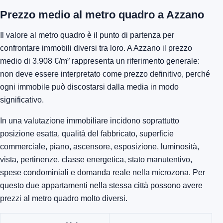
Prezzo medio al metro quadro a Azzano
Il valore al metro quadro è il punto di partenza per
confrontare immobili diversi tra loro. A Azzano il prezzo
medio di 3.908 €/m² rappresenta un riferimento generale:
non deve essere interpretato come prezzo definitivo, perché
ogni immobile può discostarsi dalla media in modo
significativo.
In una valutazione immobiliare incidono soprattutto
posizione esatta, qualità del fabbricato, superficie
commerciale, piano, ascensore, esposizione, luminosità,
vista, pertinenze, classe energetica, stato manutentivo,
spese condominiali e domanda reale nella microzona. Per
questo due appartamenti nella stessa città possono avere
prezzi al metro quadro molto diversi.