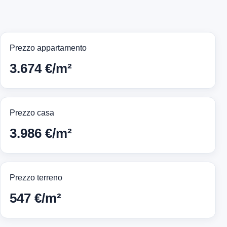
Prezzo appartamento
3.674 €/m²
Prezzo casa
3.986 €/m²
Prezzo terreno
547 €/m²