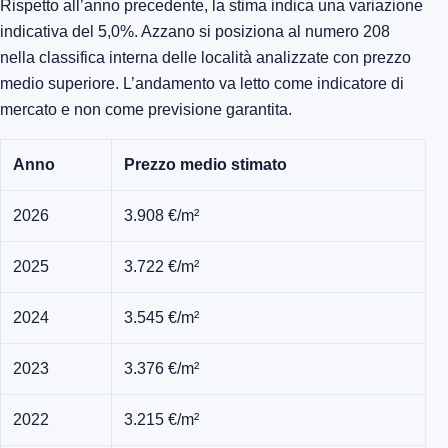
Rispetto all’anno precedente, la stima indica una variazione
indicativa del 5,0%. Azzano si posiziona al numero 208
nella classifica interna delle località analizzate con prezzo
medio superiore. L’andamento va letto come indicatore di
mercato e non come previsione garantita.
Anno
Prezzo medio stimato
2026
3.908 €/m²
2025
3.722 €/m²
2024
3.545 €/m²
2023
3.376 €/m²
2022
3.215 €/m²