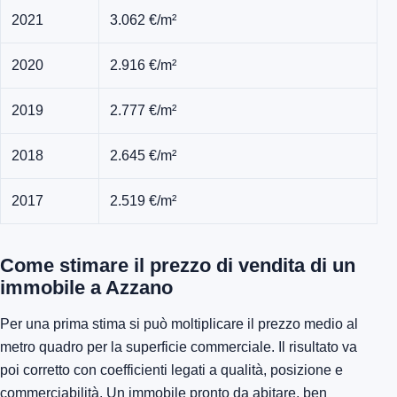
2021
3.062 €/m²
2020
2.916 €/m²
2019
2.777 €/m²
2018
2.645 €/m²
2017
2.519 €/m²
Come stimare il prezzo di vendita di un
immobile a Azzano
Per una prima stima si può moltiplicare il prezzo medio al
metro quadro per la superficie commerciale. Il risultato va
poi corretto con coefficienti legati a qualità, posizione e
commerciabilità. Un immobile pronto da abitare, ben