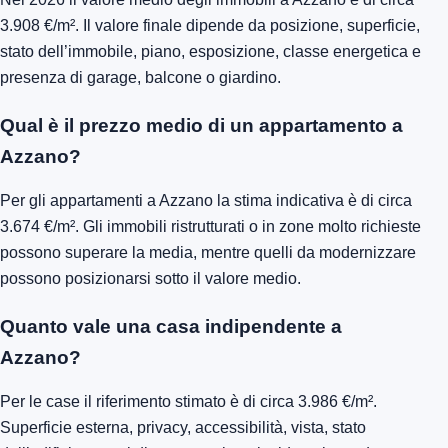
3.908 €/m². Il valore finale dipende da posizione, superficie,
stato dell’immobile, piano, esposizione, classe energetica e
presenza di garage, balcone o giardino.
Qual è il prezzo medio di un appartamento a
Azzano?
Per gli appartamenti a Azzano la stima indicativa è di circa
3.674 €/m². Gli immobili ristrutturati o in zone molto richieste
possono superare la media, mentre quelli da modernizzare
possono posizionarsi sotto il valore medio.
Quanto vale una casa indipendente a
Azzano?
Per le case il riferimento stimato è di circa 3.986 €/m².
Superficie esterna, privacy, accessibilità, vista, stato