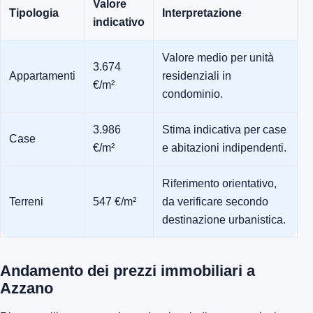
Valore
Tipologia
Interpretazione
indicativo
Valore medio per unità
3.674
Appartamenti
residenziali in
€/m²
condominio.
3.986
Stima indicativa per case
Case
€/m²
e abitazioni indipendenti.
Riferimento orientativo,
Terreni
547 €/m²
da verificare secondo
destinazione urbanistica.
Andamento dei prezzi immobiliari a
Azzano