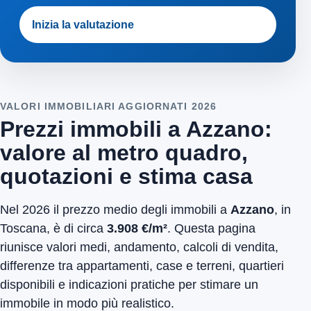
Inizia la valutazione
VALORI IMMOBILIARI AGGIORNATI 2026
Prezzi immobili a Azzano:
valore al metro quadro,
quotazioni e stima casa
Nel 2026 il prezzo medio degli immobili a
Azzano
, in
Toscana, è di circa
3.908 €/m²
. Questa pagina
riunisce valori medi, andamento, calcoli di vendita,
differenze tra appartamenti, case e terreni, quartieri
disponibili e indicazioni pratiche per stimare un
immobile in modo più realistico.