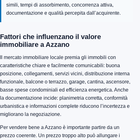
simili, tempi di assorbimento, concorrenza attiva,
documentazione e qualità percepita dall’acquirente.
Fattori che influenzano il valore
immobiliare a Azzano
Il mercato immobiliare locale premia gli immobili con
caratteristiche chiare e facilmente comunicabili: buona
posizione, collegamenti, servizi vicini, distribuzione interna
funzionale, balcone o terrazzo, garage, cantina, ascensore,
basse spese condominiali ed efficienza energetica. Anche
la documentazione incide: planimetria corretta, conformità
urbanistica e informazioni complete riducono l’incertezza e
migliorano la negoziazione.
Per vendere bene a Azzano è importante partire da un
prezzo coerente. Un prezzo troppo alto può allungare i