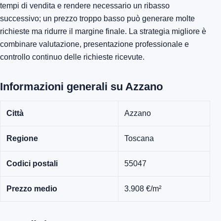
tempi di vendita e rendere necessario un ribasso
successivo; un prezzo troppo basso può generare molte
richieste ma ridurre il margine finale. La strategia migliore è
combinare valutazione, presentazione professionale e
controllo continuo delle richieste ricevute.
Informazioni generali su Azzano
Città
Azzano
Regione
Toscana
Codici postali
55047
Prezzo medio
3.908 €/m²