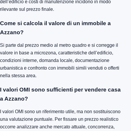
dell’edificio e costi di manutenzione incidono in modo
rilevante sul prezzo finale.
Come si calcola il valore di un immobile a
Azzano?
Si parte dal prezzo medio al metro quadro e si corregge il
valore in base a microzona, caratteristiche dell’edificio,
condizioni interne, domanda locale, documentazione
urbanistica e confronto con immobili simili venduti o offerti
nella stessa area.
I valori OMI sono sufficienti per vendere casa
a Azzano?
I valori OMI sono un riferimento utile, ma non sostituiscono
una valutazione puntuale. Per fissare un prezzo realistico
occorre analizzare anche mercato attuale, concorrenza,