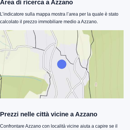
Area di ricerca a Azzano
L’indicatore sulla mappa mostra l’area per la quale è stato
calcolato il prezzo immobiliare medio a Azzano.
Prezzi nelle città vicine a Azzano
Confrontare Azzano con località vicine aiuta a capire se il