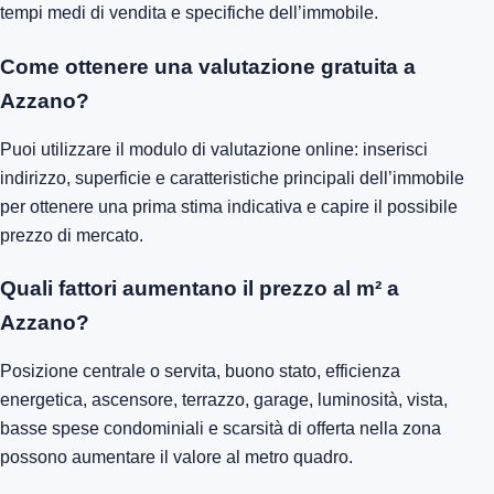
tempi medi di vendita e specifiche dell’immobile.
Come ottenere una valutazione gratuita a
Azzano?
Puoi utilizzare il modulo di valutazione online: inserisci
indirizzo, superficie e caratteristiche principali dell’immobile
per ottenere una prima stima indicativa e capire il possibile
prezzo di mercato.
Quali fattori aumentano il prezzo al m² a
Azzano?
Posizione centrale o servita, buono stato, efficienza
energetica, ascensore, terrazzo, garage, luminosità, vista,
basse spese condominiali e scarsità di offerta nella zona
possono aumentare il valore al metro quadro.